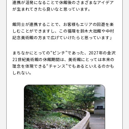
連携が活発になることで休館後のさまざまなアイデア
が生まれてきたら良いなと思っています。
館同士が連携することで、お客様もエリアの回遊を楽
しむことができますし、この循環を鈴木大拙館や中村
記念美術館の方まで広げていけたらと思っています」
まちなかにとっての“ピンチ”であった、2027年の金沢
21世紀美術館の休館期間は、美術館にとっては本来の
理念を体現できる“チャンス”でもあるといえるのかも
しれない。