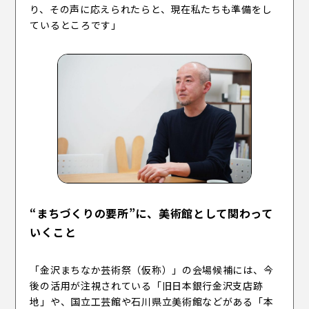
り、その声に応えられたらと、現在私たちも準備をし
ているところです」
“まちづくりの要所”に、美術館として関わって
いくこと
「金沢まちなか芸術祭（仮称）」の会場候補には、今
後の活用が注視されている「旧日本銀行金沢支店跡
地」や、国立工芸館や石川県立美術館などがある「本