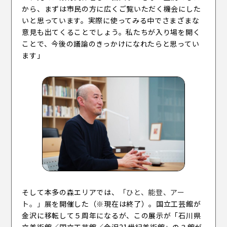
から、まずは市民の方に広くご覧いただく機会にした
いと思っています。実際に使ってみる中でさまざまな
意見も出てくることでしょう。私たちが入り場を開く
ことで、今後の議論のきっかけになれたらと思ってい
ます」
そして本多の森エリアでは、
「ひと、能登、アー
ト。」展
を開催した（※現在は終了）。国立工芸館が
金沢に移転して５周年になるが、この展示が「石川県