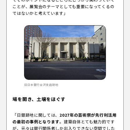
ことが、展覧会のテーマとしても重要になってくるの
ではないかと考えています」
旧日本銀行金沢支店跡地
場を開き、土壌をほぐす
「日銀跡地に関しては、
2027年の芸術祭が先行利活用
の最初の事例となります
。建築自体とても魅力的です
が、元々は銀行関係者しか出入りできない空間でした