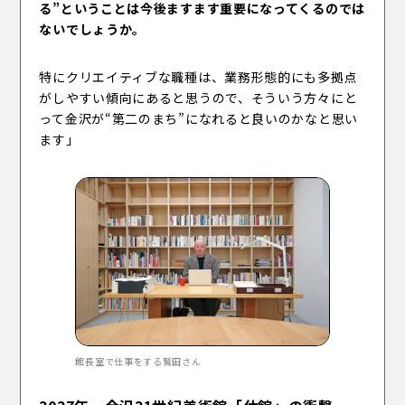
る”ということは今後ますます重要になってくるのでは
ないでしょうか。
特にクリエイティブな職種は、業務形態的にも多拠点
がしやすい傾向にあると思うので、そういう方々にと
って金沢が“第二のまち”になれると良いのかなと思い
ます」
館長室で仕事をする鷲田さん