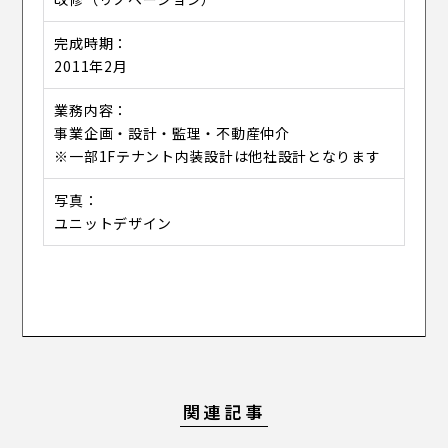
完成時期
2011年2月
業務内容
事業企画・設計・監理・不動産仲介
※一部1Fテナント内装設計は他社設計となります
写真
ユニットデザイン
関連記事